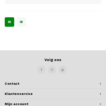
Volg ons
Contact
Klantenservice
Mijn account