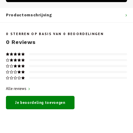
Productomschrijving
0
STERREN OP BASIS VAN
0
BEOORDELINGEN
0
Reviews
Alle reviews
Je beoordeling toevoegen