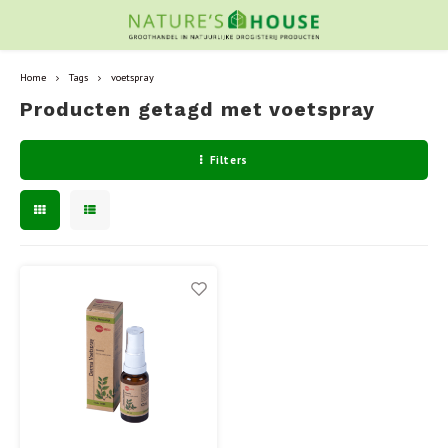
Home
Tags
voetspray
Producten getagd met voetspray
Filters