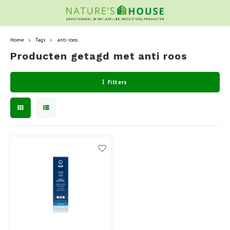
Home
Tags
anti roos
Producten getagd met anti roos
Filters