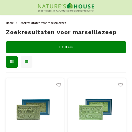
Home
Zoekresultaten voor marseillezeep
Zoekresultaten voor marseillezeep
Filters