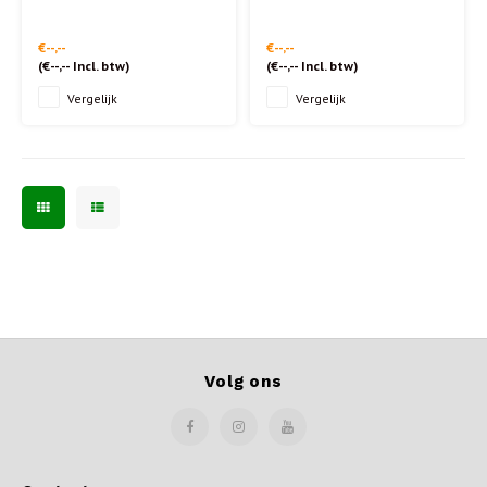
€--,--
€--,--
(
€--,--
Incl. btw)
(
€--,--
Incl. btw)
Vergelijk
Vergelijk
Volg ons