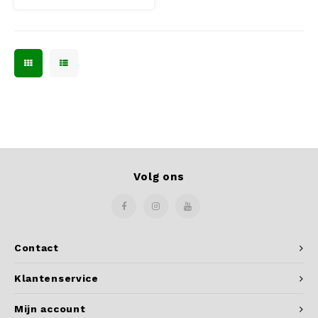
Volg ons
Contact
Klantenservice
Mijn account