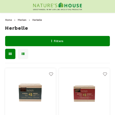
Home
Merken
Herbelle
Herbelle
Filters