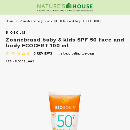
Home
Zonnebrand baby & kids SPF 50 face and body ECOCERT 100 ml
BIOSOLIS
Zonnebrand baby & kids SPF 50 face and
body ECOCERT 100 ml
0
REVIEWS
Je beoordeling toevoegen
ARTIKELCODE
1002