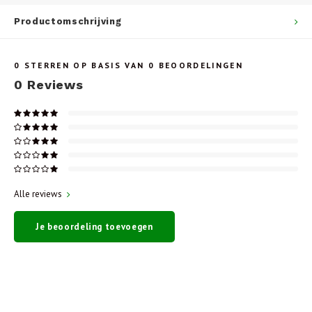
Productomschrijving
0
STERREN OP BASIS VAN
0
BEOORDELINGEN
0
Reviews
Alle reviews
Je beoordeling toevoegen