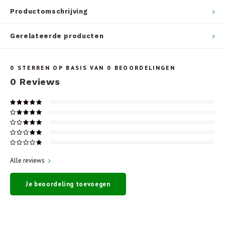
Productomschrijving
Gerelateerde producten
0
STERREN OP BASIS VAN
0
BEOORDELINGEN
0
Reviews
Alle reviews
Je beoordeling toevoegen