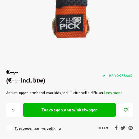
€--,--
OP VOORRAAD
(€--,-- Incl. btw)
Anti-muggen armband voor kids, incl. 1 citronella diffuser
Lees meer
Toevoegen aan winkelwagen
DELEN:
Toevoegen aan vergelijking