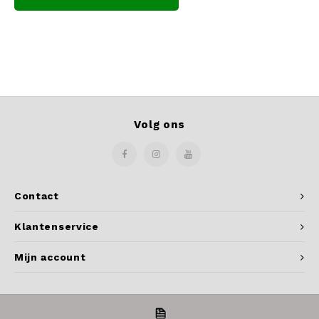
Volg ons
Contact
Klantenservice
Mijn account