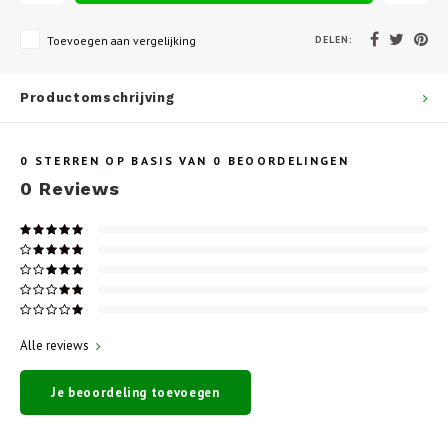
DELEN:
Toevoegen aan vergelijking
Productomschrijving
0
STERREN OP BASIS VAN
0
BEOORDELINGEN
0
Reviews
Alle reviews
Je beoordeling toevoegen