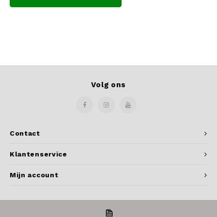
Volg ons
Contact
Klantenservice
Mijn account