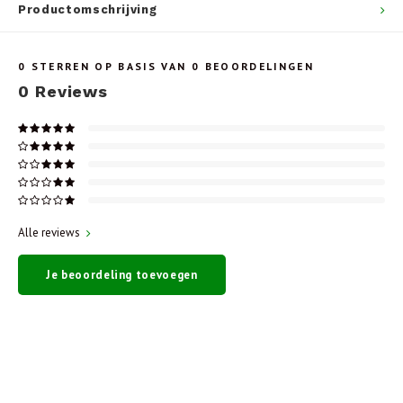
Productomschrijving
0
STERREN OP BASIS VAN
0
BEOORDELINGEN
0
Reviews
Alle reviews
Je beoordeling toevoegen