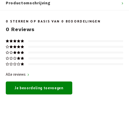
Productomschrijving
0
STERREN OP BASIS VAN
0
BEOORDELINGEN
0
Reviews
Alle reviews
Je beoordeling toevoegen