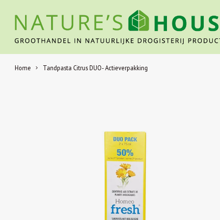
Home
Tandpasta Citrus DUO- Actieverpakking