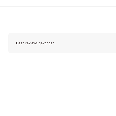
Geen reviews gevonden...