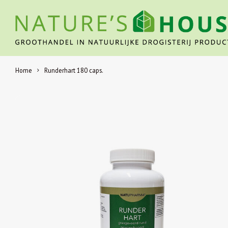
Home
Runderhart 180 caps.