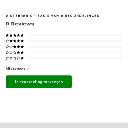
0
STERREN OP BASIS VAN
0
BEOORDELINGEN
0
Reviews
Alle reviews
Je beoordeling toevoegen