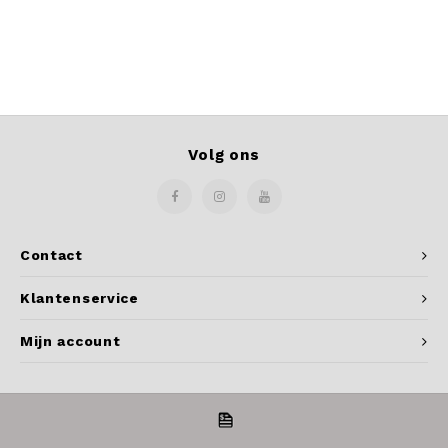
Volg ons
Contact
Klantenservice
Mijn account