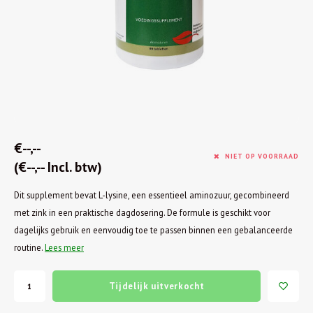
€--,--
NIET OP VOORRAAD
(€--,-- Incl. btw)
Dit supplement bevat L-lysine, een essentieel aminozuur, gecombineerd
met zink in een praktische dagdosering. De formule is geschikt voor
dagelijks gebruik en eenvoudig toe te passen binnen een gebalanceerde
routine.
Lees meer
Tijdelijk uitverkocht