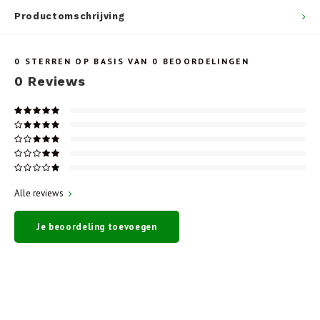
Productomschrijving
0
STERREN OP BASIS VAN
0
BEOORDELINGEN
0
Reviews
Alle reviews
Je beoordeling toevoegen