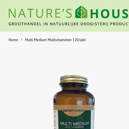
Home
Multi Medium Multivitaminen 120 tabl