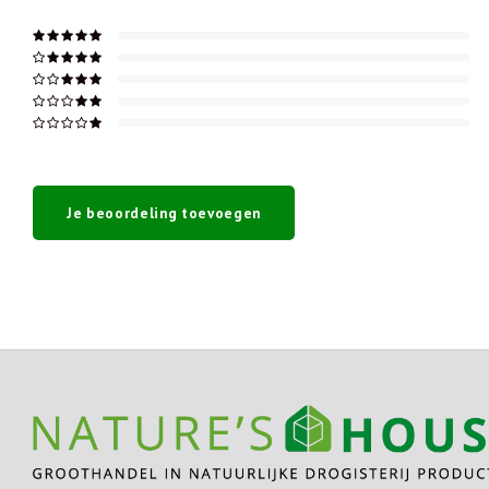
Je beoordeling toevoegen