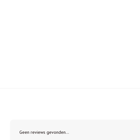
Geen reviews gevonden...