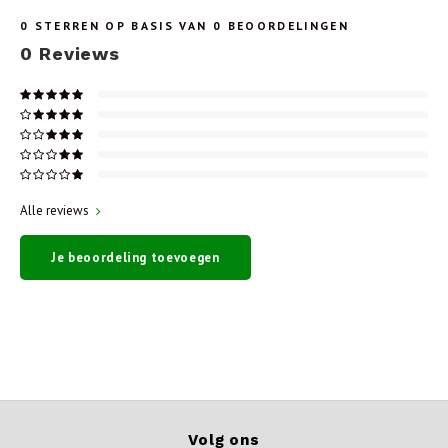
0
STERREN OP BASIS VAN
0
BEOORDELINGEN
0
Reviews
Alle reviews
Je beoordeling toevoegen
Volg ons