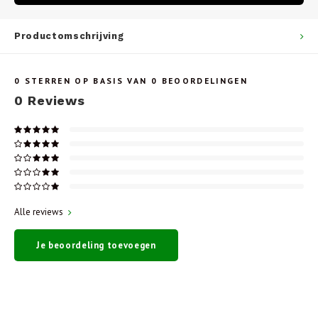
Productomschrijving
0
STERREN OP BASIS VAN
0
BEOORDELINGEN
0
Reviews
Alle reviews
Je beoordeling toevoegen