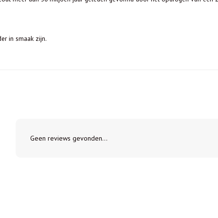
er in smaak zijn.
Geen reviews gevonden...