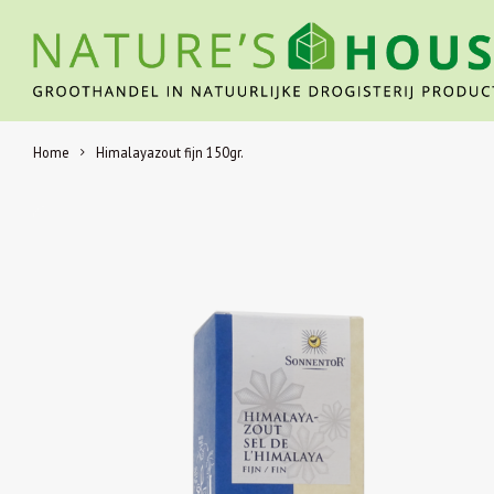
Home
Himalayazout fijn 150gr.