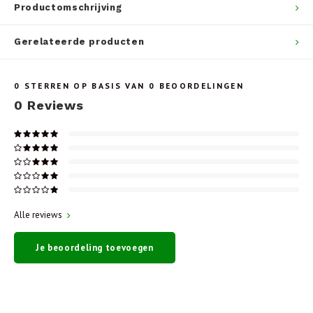
Productomschrijving
Gerelateerde producten
0
STERREN OP BASIS VAN
0
BEOORDELINGEN
0
Reviews
Alle reviews
Je beoordeling toevoegen