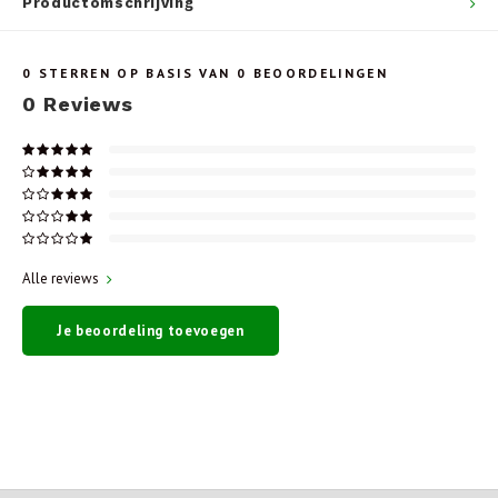
Productomschrijving
0
STERREN OP BASIS VAN
0
BEOORDELINGEN
0
Reviews
Alle reviews
Je beoordeling toevoegen