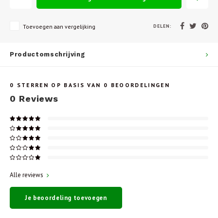
DELEN:
Toevoegen aan vergelijking
Productomschrijving
0
STERREN OP BASIS VAN
0
BEOORDELINGEN
0
Reviews
Alle reviews
Je beoordeling toevoegen