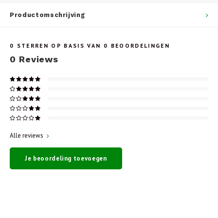
Productomschrijving
0
STERREN OP BASIS VAN
0
BEOORDELINGEN
0
Reviews
Alle reviews
Je beoordeling toevoegen