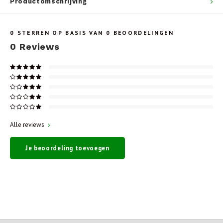
Productomschrijving
0
STERREN OP BASIS VAN
0
BEOORDELINGEN
0
Reviews
Alle reviews
Je beoordeling toevoegen