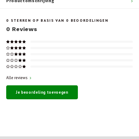
Productomschrijving
0
STERREN OP BASIS VAN
0
BEOORDELINGEN
0
Reviews
Alle reviews
Je beoordeling toevoegen