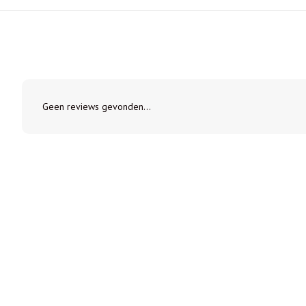
Geen reviews gevonden...