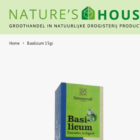
Home
Basilicum 15gr.