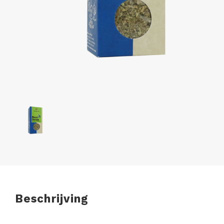
Beschrijving