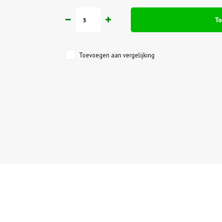
T
Toevoegen aan vergelijking