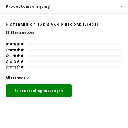
Productomschrijving
0
STERREN OP BASIS VAN
0
BEOORDELINGEN
0
Reviews
Alle reviews
Je beoordeling toevoegen