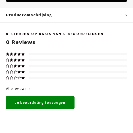
Productomschrijving
0
STERREN OP BASIS VAN
0
BEOORDELINGEN
0
Reviews
Alle reviews
Je beoordeling toevoegen