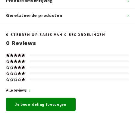
Productomschrijving
Gerelateerde producten
0
STERREN OP BASIS VAN
0
BEOORDELINGEN
0
Reviews
Alle reviews
Je beoordeling toevoegen