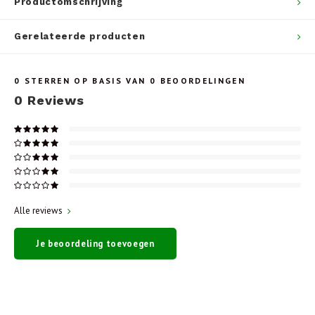
Productomschrijving
Gerelateerde producten
0
STERREN OP BASIS VAN
0
BEOORDELINGEN
0
Reviews
Alle reviews
Je beoordeling toevoegen