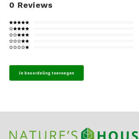
0
Reviews
Je beoordeling toevoegen