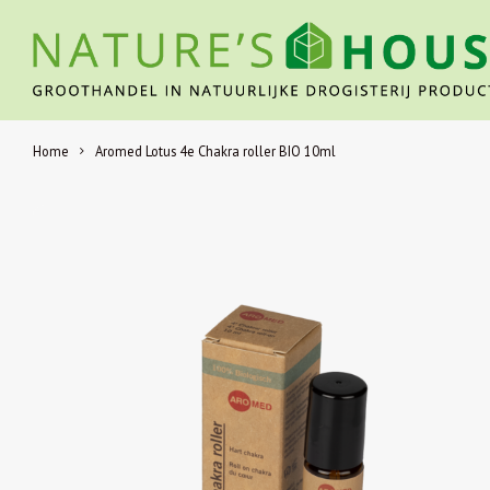
Home
Aromed Lotus 4e Chakra roller BIO 10ml