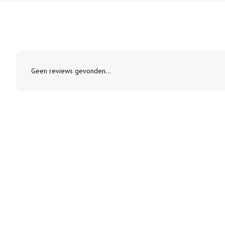
Geen reviews gevonden...