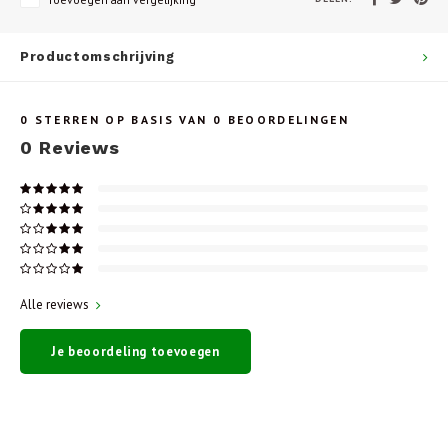
Productomschrijving
0
STERREN OP BASIS VAN
0
BEOORDELINGEN
0
Reviews
Alle reviews
Je beoordeling toevoegen