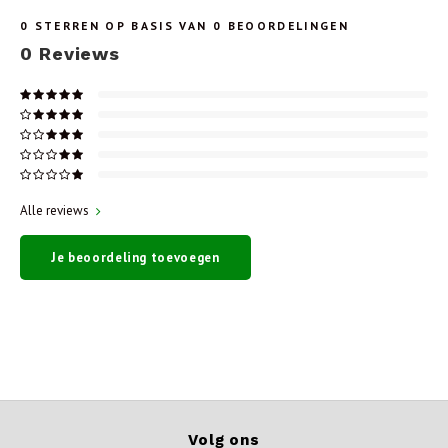
0
STERREN OP BASIS VAN
0
BEOORDELINGEN
0
Reviews
Alle reviews
Je beoordeling toevoegen
Volg ons