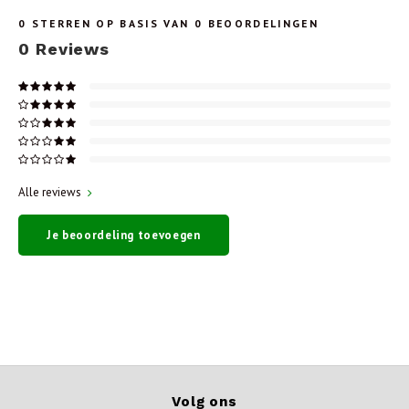
0
STERREN OP BASIS VAN
0
BEOORDELINGEN
0
Reviews
Alle reviews
Je beoordeling toevoegen
Volg ons