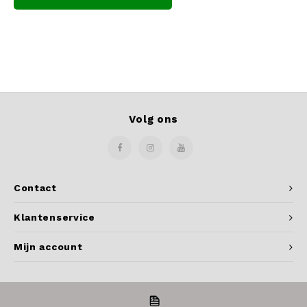
Volg ons
Contact
Klantenservice
Mijn account