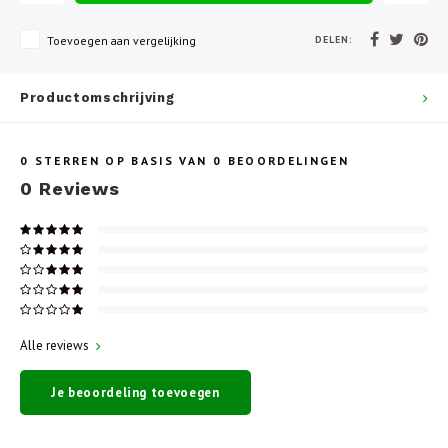
DELEN:
Toevoegen aan vergelijking
Productomschrijving
0
STERREN OP BASIS VAN
0
BEOORDELINGEN
0
Reviews
Alle reviews
Je beoordeling toevoegen