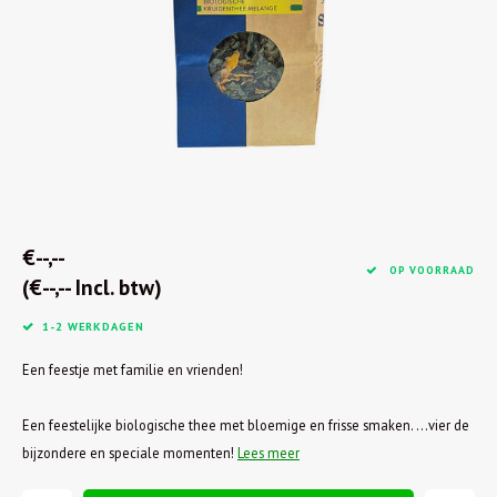
€--,--
OP VOORRAAD
(€--,-- Incl. btw)
1-2 WERKDAGEN
Een feestje met familie en vrienden!
Een feestelijke biologische thee met bloemige en frisse smaken. ...vier de
bijzondere en speciale momenten!
Lees meer