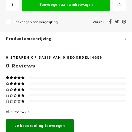
Toevoegen aan winkelwagen
DELEN:
Toevoegen aan vergelijking
Productomschrijving
0
STERREN OP BASIS VAN
0
BEOORDELINGEN
0
Reviews
Alle reviews
Je beoordeling toevoegen