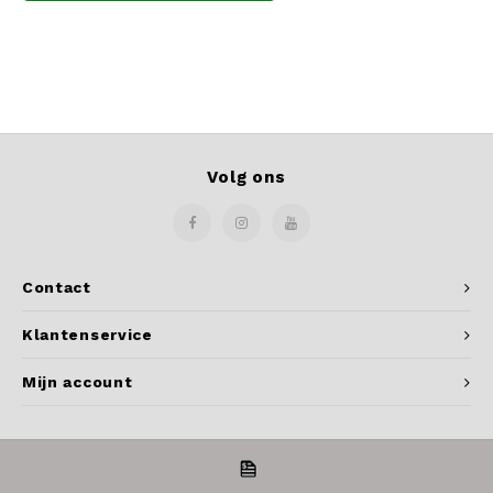
Volg ons
Contact
Klantenservice
Mijn account