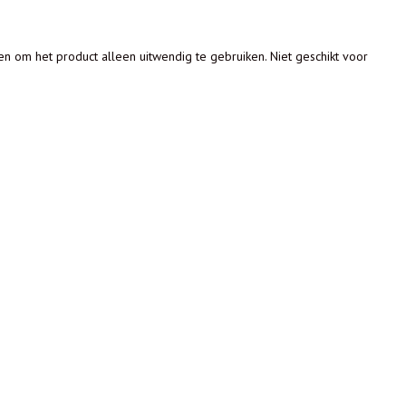
n om het product alleen uitwendig te gebruiken. Niet geschikt voor