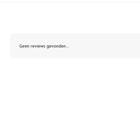
Geen reviews gevonden...