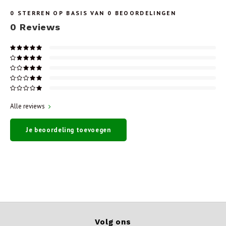
0
STERREN OP BASIS VAN
0
BEOORDELINGEN
0
Reviews
Alle reviews
Je beoordeling toevoegen
Volg ons