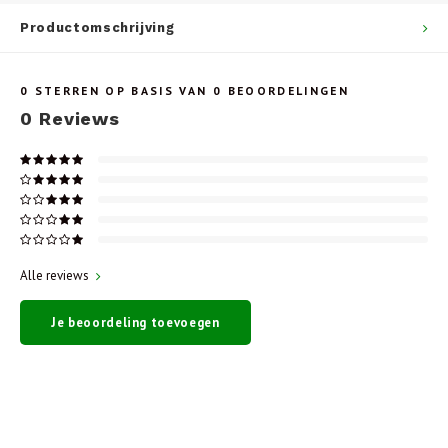
Productomschrijving
0
STERREN OP BASIS VAN
0
BEOORDELINGEN
0
Reviews
Alle reviews
Je beoordeling toevoegen