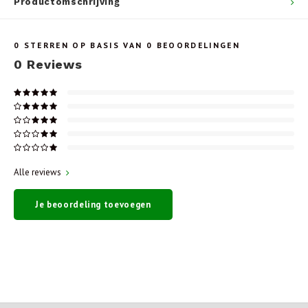
Productomschrijving
0
STERREN OP BASIS VAN
0
BEOORDELINGEN
0
Reviews
Alle reviews
Je beoordeling toevoegen