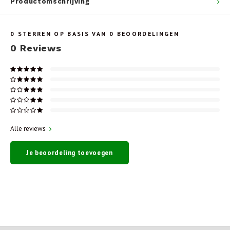
Productomschrijving
0
STERREN OP BASIS VAN
0
BEOORDELINGEN
0
Reviews
Alle reviews
Je beoordeling toevoegen