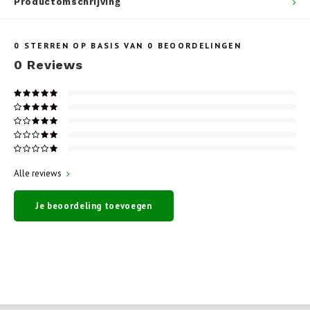
Productomschrijving
0
STERREN OP BASIS VAN
0
BEOORDELINGEN
0
Reviews
Alle reviews
Je beoordeling toevoegen